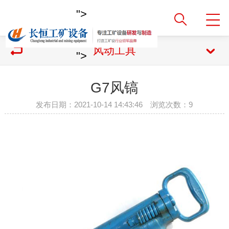
">
风动工具
">
G7风镐
发布日期：2021-10-14 14:43:46 浏览次数：
9