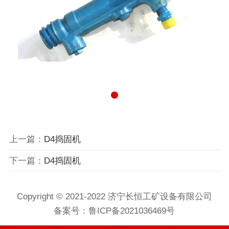
上一篇：
D4捣固机
下一篇：
D4捣固机
Copyright © 2021-2022 济宁长恒工矿设备有限公司
备案号：
鲁ICP备2021036469号