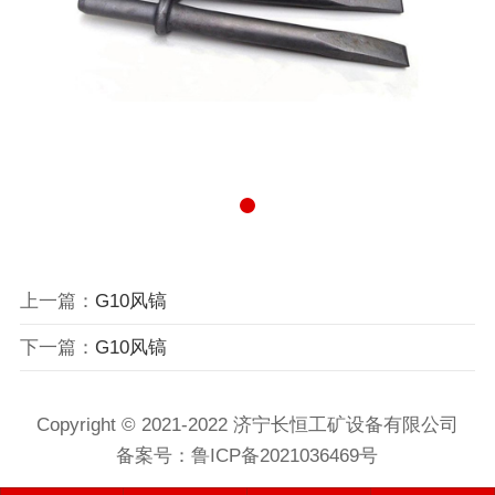
上一篇：
G10风镐
下一篇：
G10风镐
Copyright © 2021-2022 济宁长恒工矿设备有限公司
备案号：
鲁ICP备2021036469号